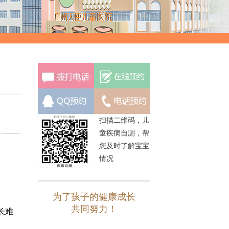
扫描二维码，儿
童疾病自测，帮
您及时了解宝宝
情况
为了孩子的健康成长
共同努力！
长难