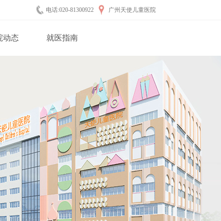
电话:020-81300922
广州天使儿童医院
院动态
就医指南