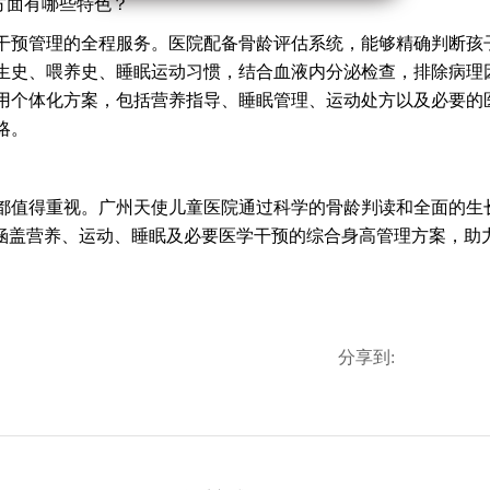
方面有哪些特色？
预管理的全程服务。医院配备骨龄评估系统，能够精确判断孩
生史、喂养史、睡眠运动习惯，结合血液内分泌检查，排除病理
用个体化方案，包括营养指导、睡眠管理、运动处方以及必要的
略。
值得重视。广州天使儿童医院通过科学的骨龄判读和全面的生
供涵盖营养、运动、睡眠及必要医学干预的综合身高管理方案，助
分享到: