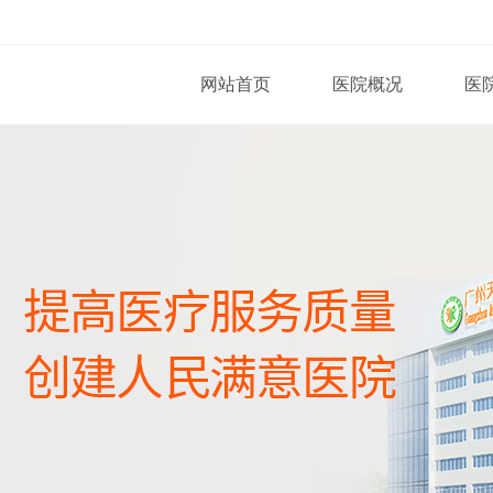
网站首页
医院概况
医