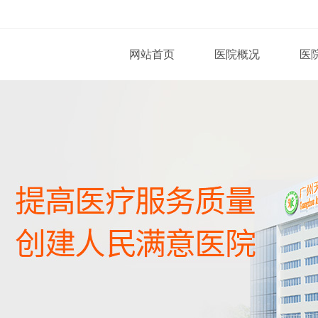
网站首页
医院概况
医