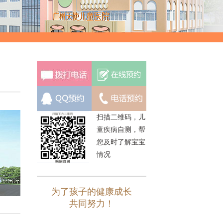
扫描二维码，儿
童疾病自测，帮
您及时了解宝宝
情况
为了孩子的健康成长
共同努力！