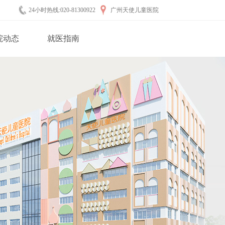
24小时热线:020-81300922
广州天使儿童医院
院动态
就医指南