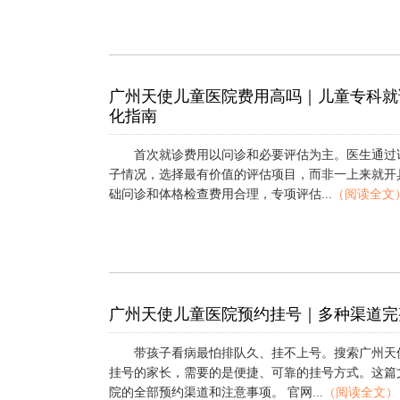
广州天使儿童医院费用高吗｜儿童专科就
化指南
首次就诊费用以问诊和必要评估为主。医生通过
子情况，选择最有价值的评估项目，而非一上来就开
础问诊和体格检查费用合理，专项评估...
（阅读全文
广州天使儿童医院预约挂号｜多种渠道完
带孩子看病最怕排队久、挂不上号。搜索广州天
挂号的家长，需要的是便捷、可靠的挂号方式。这篇
院的全部预约渠道和注意事项。 官网...
（阅读全文）