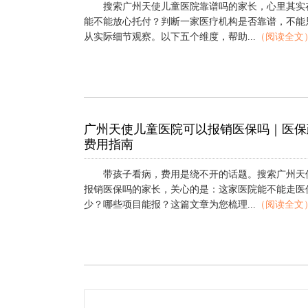
搜索广州天使儿童医院靠谱吗的家长，心里其实
能不能放心托付？判断一家医疗机构是否靠谱，不能
从实际细节观察。以下五个维度，帮助...
（阅读全文
广州天使儿童医院可以报销医保吗｜医保
费用指南
带孩子看病，费用是绕不开的话题。搜索广州天
报销医保吗的家长，关心的是：这家医院能不能走医
少？哪些项目能报？这篇文章为您梳理...
（阅读全文