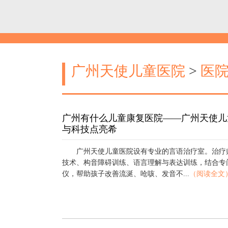
广州天使儿童医院
>
医
广州有什么儿童康复医院——广州天使儿
与科技点亮希
广州天使儿童医院设有专业的言语治疗室。治疗
技术、构音障碍训练、语言理解与表达训练，结合专
仪，帮助孩子改善流涎、呛咳、发音不...
（阅读全文