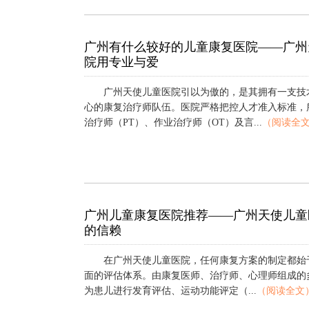
广州有什么较好的儿童康复医院——广州
院用专业与爱
广州天使儿童医院引以为傲的，是其拥有一支技
心的康复治疗师队伍。医院严格把控人才准入标准，
治疗师（PT）、作业治疗师（OT）及言...
（阅读全
广州儿童康复医院推荐——广州天使儿童
的信赖
在广州天使儿童医院，任何康复方案的制定都始
面的评估体系。由康复医师、治疗师、心理师组成的
为患儿进行发育评估、运动功能评定（...
（阅读全文