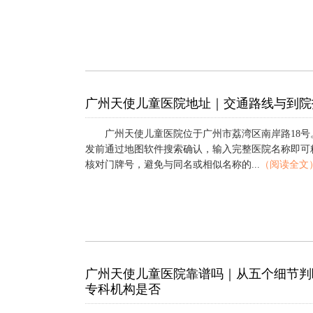
广州天使儿童医院地址｜交通路线与到院
广州天使儿童医院位于广州市荔湾区南岸路18号
发前通过地图软件搜索确认，输入完整医院名称即可
核对门牌号，避免与同名或相似名称的...
（阅读全文
广州天使儿童医院靠谱吗｜从五个细节判
专科机构是否