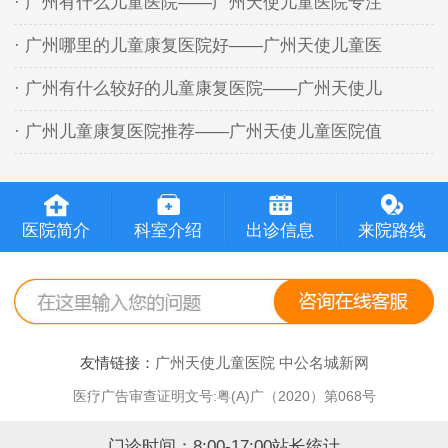
· 广州有什么儿童医院——广州天使儿童医院专注
· 广州哪里的儿童康复医院好——广州天使儿童医
· 广州有什么较好的儿童康复医院——广州天使儿
· 广州儿童康复医院推荐——广州天使儿童医院值
医院简介
科室介绍
出诊信息
来院路线
友情链接：
广州天使儿童医院
中公名城新网
医疗广告审查证明文号:粤(A)广（2020）第068号
门诊时间：8:00-17:00站长统计