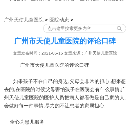
广州天使儿童医院
>
医院动态
>
广州市天使儿童医院的评论口碑
文章发布时间：2021-05-15 文章来源：广州天使儿童医院
广州市天使儿童医院的评论口碑
如果孩子不在自己的身边,父母会非常的担心,想来想
去的,在医院的时候父母害怕孩子在医院会有什么事情,广
州天使儿童医院的医护人员把病人都看做是自己家的人,
会做好每一件事情,尽力的不让患者的家属担心.
全心为患儿服务