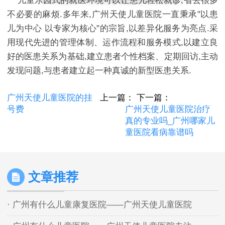
儿童乐园式的就医环境可以让患儿轻松就诊,省去很多
不必要的麻烦.多年来,广州天使儿童医院一直秉承"以患
儿为中心 以专家为核心"的宗旨,以差异化服务为亮点.采
用现代先进的管理体制、运作流程和服务模式,以建立良
好的医患关系为基础,建立患者个性档案、定期回访,主动
发现问题,与患者建立起一种真诚的新型医患关系.
广州天使儿童医院的挂
上一篇：
下一篇：
号费
广州天使儿童医院治疗
真的专业吗_广州哪家儿
童医院看病靠谱吗
文章推荐
· 广州有什么儿童康复医院——广州天使儿童医院