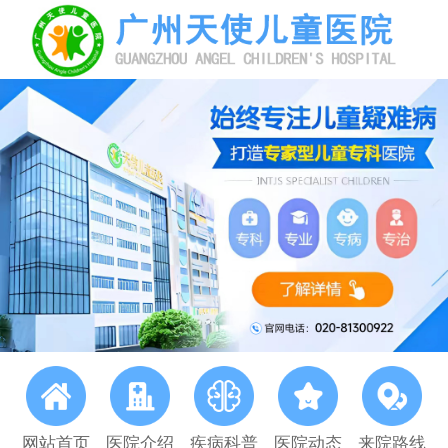
网站首页
医院介绍
疾病科普
医院动态
来院路线