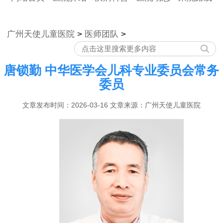
广州天使儿童医院
>
医师团队
>
唐锁勤 中华医学会儿科专业委员会常务
委员
文章发布时间：2026-03-16 文章来源：广州天使儿童医院