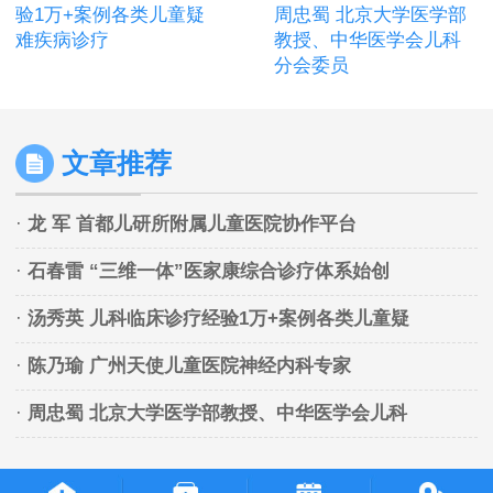
验1万+案例各类儿童疑
周忠蜀 北京大学医学部
难疾病诊疗
教授、中华医学会儿科
分会委员
文章推荐
·
龙 军 首都儿研所附属儿童医院协作平台
·
石春雷 “三维一体”医家康综合诊疗体系始创
·
汤秀英 儿科临床诊疗经验1万+案例各类儿童疑
·
陈乃瑜 广州天使儿童医院神经内科专家
·
周忠蜀 北京大学医学部教授、中华医学会儿科