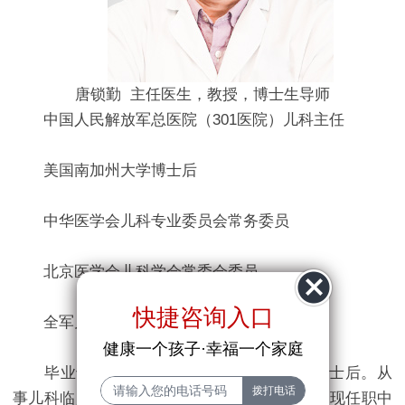
唐锁勤 主任医生，教授，博士生导师
中国人民解放军总医院（301医院）儿科主任
美国南加州大学博士后
中华医学会儿科专业委员会常务委员
北京医学会儿科学会常委会委员
快捷咨询入口
全军儿科专业委员会副主任委员
健康一个孩子·幸福一个家庭
毕业于第四军医大学，美国南加州大学博士后。从
事儿科临床工作35年，具有丰富的临床经验。现任职中