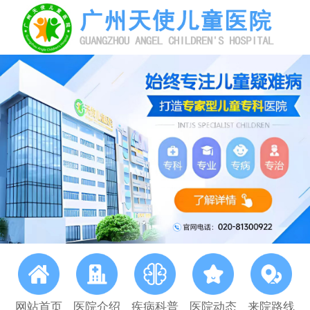
网站首页
医院介绍
疾病科普
医院动态
来院路线