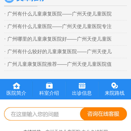
· 广州有什么儿童康复医院——广州天使儿童医院
· 广州有什么儿童医院——广州天使儿童医院专注
· 广州哪里的儿童康复医院好——广州天使儿童医
· 广州有什么较好的儿童康复医院——广州天使儿
· 广州儿童康复医院推荐——广州天使儿童医院值
医院简介
科室介绍
出诊信息
来院路线