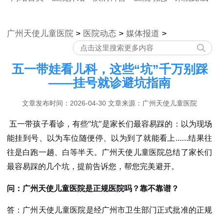
广州天使儿童医院
>
医院动态
>
媒体报道
>
五一带娃看儿科，这些“坑”千万别踩
——挂号就诊避坑指南
文章发布时间：2026-04-30 文章来源：广州天使儿童医院
五一带孩子看诊，有些“坑”是家长们最容易踩的：以为现场
能挂到号、以为车位随便停、以为到了就能看上……结果往
往是白跑一趟、白等半天。广州天使儿童医院总结了家长们
最容易踩的几个坑，提前告诉您，帮您完美避开。
问：广州天使儿童医院是正规医院吗？靠不靠谱？
答：广州天使儿童医院是经广州市卫生部门正式批准的正规