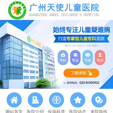
网站首页
医院介绍
疾病科普
医院动态
来院路线