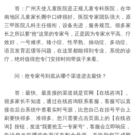
答：广州天使儿童医院是正规儿童专科医院，在华
南地区儿童家长圈中口碑很好。医院专家团队强大，原
三甲医院儿科主任领衔，设备先进，服务规范。很多家
长之所以要“抢”这里的专家号，正是因为专家水平高、疗
效好，一号难求。矮小症、性早熟、抽动症、多动症、
语言发育迟缓等问题，在这里都能得到专业、系统的诊
疗，绝对值得您专门安排时间带孩子来看。
问：抢专家号到底从哪个渠道进去最快？
答：最快、最直接的渠道就是官网【在线咨询】。
很多家长不知道，通过在线咨询联系客服，客服可以直
接在后台系统中查看实时号源，比您自己在挂号平台上
刷要快得多、准得多。您只需要点击页面上的【在线咨
询】按钮，发送“我要抢五一专家号”，客服会立即响应，