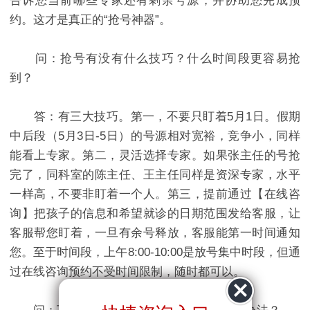
告诉您当前哪些专家还有剩余号源，并协助您完成预
约。这才是真正的“抢号神器”。
问：抢号有没有什么技巧？什么时间段更容易抢
到？
答：有三大技巧。第一，不要只盯着5月1日。假期
中后段（5月3日-5日）的号源相对宽裕，竞争小，同样
能看上专家。第二，灵活选择专家。如果张主任的号抢
完了，同科室的陈主任、王主任同样是资深专家，水平
一样高，不要非盯着一个人。第三，提前通过【在线咨
询】把孩子的信息和希望就诊的日期范围发给客服，让
客服帮您盯着，一旦有余号释放，客服能第一时间通知
您。至于时间段，上午8:00-10:00是放号集中时段，但通
过在线咨询预约不受时间限制，随时都可以。