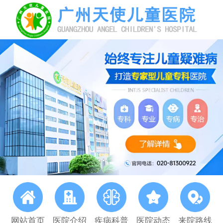
网站首页
医院介绍
疾病科普
医院动态
来院路线