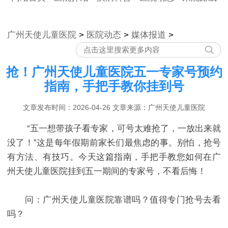
广州天使儿童医院
>
医院动态
>
媒体报道
>
抢！广州天使儿童医院五一专家号预约
指南，手把手教你挂到号
文章发布时间：2026-04-26 文章来源：广州天使儿童医院
“五一想带孩子看专家，可号太难抢了，一放出来就
没了！”这是每年假期前家长们最焦虑的事。别怕，抢号
有方法、有技巧。今天这篇指南，手把手教您如何在广
州天使儿童医院挂到五一期间的专家号，不看后悔！
问：广州天使儿童医院靠谱吗？值得专门抢号去看
吗？