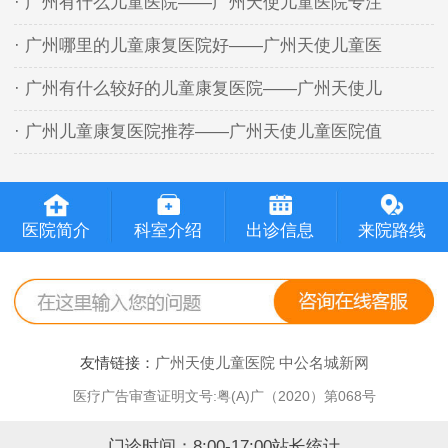
· 广州有什么儿童医院——广州天使儿童医院专注
· 广州哪里的儿童康复医院好——广州天使儿童医
· 广州有什么较好的儿童康复医院——广州天使儿
· 广州儿童康复医院推荐——广州天使儿童医院值
医院简介
科室介绍
出诊信息
来院路线
友情链接：
广州天使儿童医院
中公名城新网
医疗广告审查证明文号:粤(A)广（2020）第068号
门诊时间：8:00-17:00站长统计