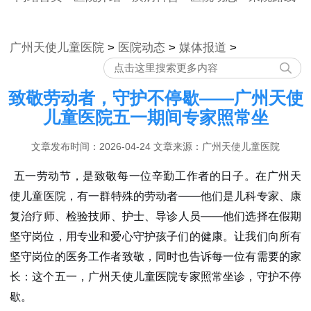
广州天使儿童医院
>
医院动态
>
媒体报道
>
致敬劳动者，守护不停歇——广州天使
儿童医院五一期间专家照常坐
文章发布时间：2026-04-24 文章来源：广州天使儿童医院
五一劳动节，是致敬每一位辛勤工作者的日子。在广州天
使儿童医院，有一群特殊的劳动者——他们是儿科专家、康
复治疗师、检验技师、护士、导诊人员——他们选择在假期
坚守岗位，用专业和爱心守护孩子们的健康。让我们向所有
坚守岗位的医务工作者致敬，同时也告诉每一位有需要的家
长：这个五一，广州天使儿童医院专家照常坐诊，守护不停
歇。