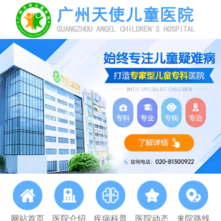
网站首页
医院介绍
疾病科普
医院动态
来院路线