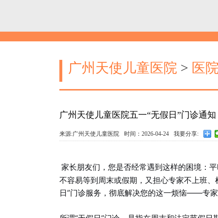
广州天使儿童医院
>
医
广州天使儿童医院五一“无假日”门诊通
来源:广州天使儿童医院
时间：2026-04-24
我要分享:
家长朋友们，您是否经常遇到这样的困境：平
不容易等到周末或假期，又担心专家不上班、
日”门诊服务，彻底解决您的这一烦恼——专家