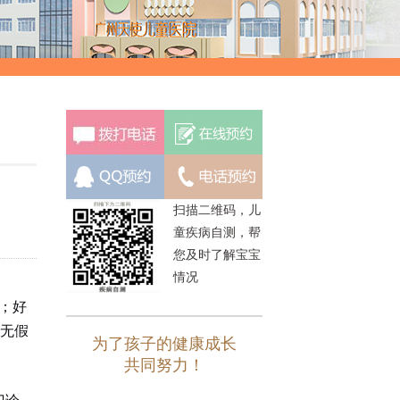
扫描二维码，儿
童疾病自测，帮
您及时了解宝宝
情况
；好
“无假
为了孩子的健康成长
共同努力！