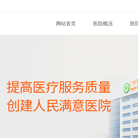
网站首页
医院概况
医