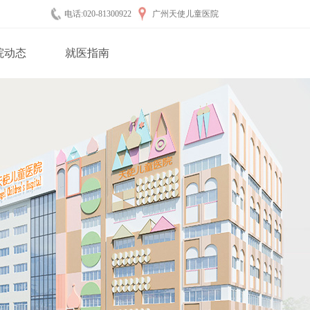
电话:020-81300922
广州天使儿童医院
院动态
就医指南