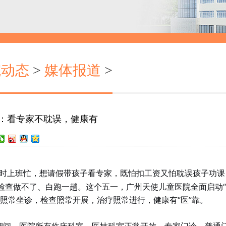
院动态
>
媒体报道
>
知：看专家不耽误，健康有
时上班忙，想请假带孩子看专家，既怕扣工资又怕耽误孩子功课
检查做不了、白跑一趟。这个五一，广州天使儿童医院全面启动
照常坐诊，检查照常开展，治疗照常进行，健康有“医”靠。