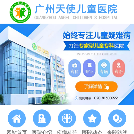
网站首页
医院介绍
疾病科普
医院动态
来院路线