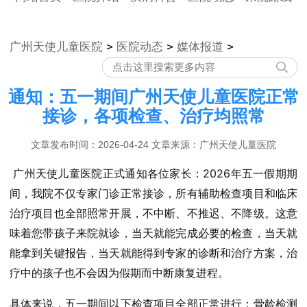
广州天使儿童医院
>
医院动态
>
媒体报道
>
通知：五一期间广州天使儿童医院正常
接诊，各项检查、治疗均照常
文章发布时间：2026-04-24 文章来源：广州天使儿童医院
广州天使儿童医院正式通知各位家长：2026年五一假期期
间，我院不仅专家门诊正常接诊，所有辅助检查项目和临床
治疗项目也全部照常开展，不中断、不推迟、不降级。这意
味着您带孩子来院就诊，当天就能完成必要的检查，当天就
能拿到关键报告，当天就能得到专家的诊断和治疗方案，治
疗中的孩子也不会因为假期而中断康复进程。
具体来说，五一期间以下检查项目全部正常进行：骨龄检测