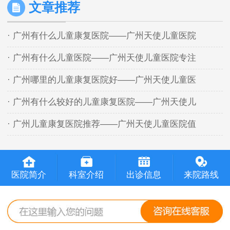
文章推荐
· 广州有什么儿童康复医院——广州天使儿童医院
· 广州有什么儿童医院——广州天使儿童医院专注
· 广州哪里的儿童康复医院好——广州天使儿童医
· 广州有什么较好的儿童康复医院——广州天使儿
· 广州儿童康复医院推荐——广州天使儿童医院值
医院简介
科室介绍
出诊信息
来院路线