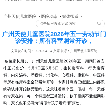
广州天使儿童医院
>
医院动态
>
媒体报道
>
广州天使儿童医院2026年五一劳动节门
诊安排：所有科室照常开诊，
文章发布时间：2026-04-24 文章来源：广州天使儿童医院
各位家长朋友，广州天使儿童医院2026年五一期间门诊安
排正式出炉：5月1日至5月5日，生长发育科、行为发育
科、内分泌科、呼吸科、消化科、心理科、康复科、中医科
等所有临床科室全部照常开诊，专家排班表已经通过内部系
统确认并开始接受预约。这意味着整个五一假期，每一天都
有专家在岗，每一个科室都正常运转，孩子看病不受假期影
响，家长也不必再为“请假带孩子看病”而烦恼。