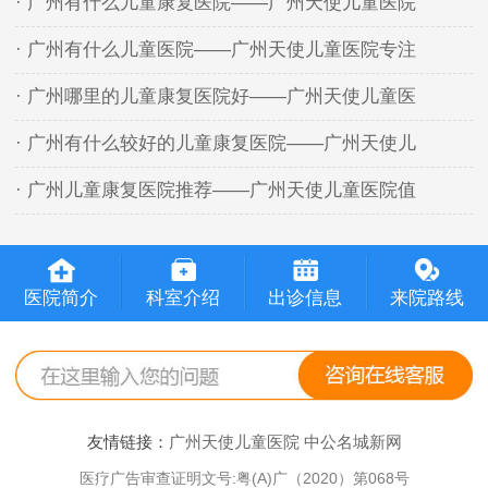
· 广州有什么儿童康复医院——广州天使儿童医院
· 广州有什么儿童医院——广州天使儿童医院专注
· 广州哪里的儿童康复医院好——广州天使儿童医
· 广州有什么较好的儿童康复医院——广州天使儿
· 广州儿童康复医院推荐——广州天使儿童医院值
医院简介
科室介绍
出诊信息
来院路线
友情链接：
广州天使儿童医院
中公名城新网
医疗广告审查证明文号:粤(A)广（2020）第068号