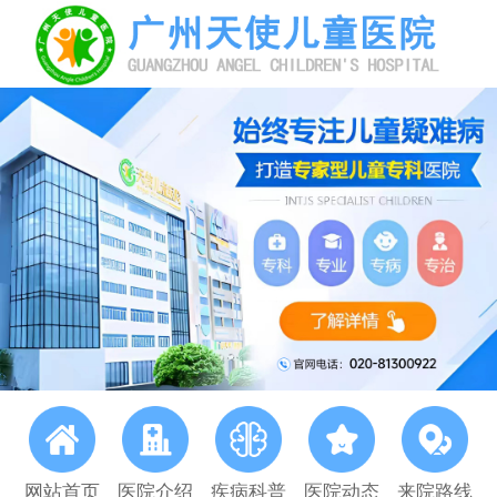
网站首页
医院介绍
疾病科普
医院动态
来院路线