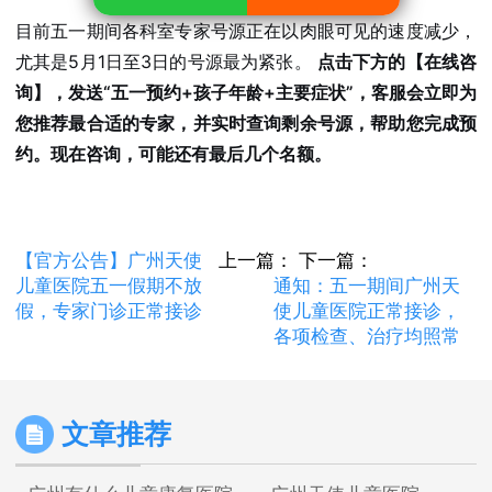
目前五一期间各科室专家号源正在以肉眼可见的速度减少，
尤其是5月1日至3日的号源最为紧张。
点击下方的【在线咨
询】，发送“五一预约+孩子年龄+主要症状”，客服会立即为
您推荐最合适的专家，并实时查询剩余号源，帮助您完成预
约。现在咨询，可能还有最后几个名额。
【官方公告】广州天使
上一篇：
下一篇：
儿童医院五一假期不放
通知：五一期间广州天
假，专家门诊正常接诊
使儿童医院正常接诊，
各项检查、治疗均照常
文章推荐