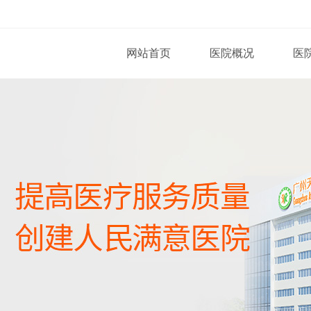
网站首页
医院概况
医