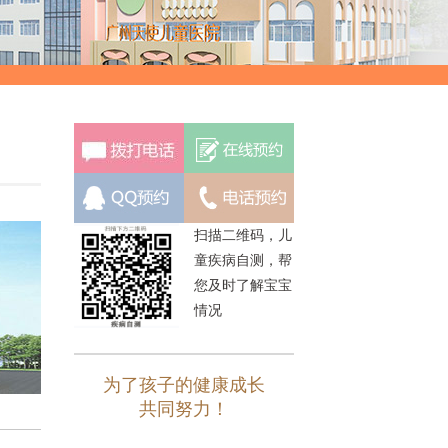
扫描二维码，儿
童疾病自测，帮
您及时了解宝宝
情况
为了孩子的健康成长
共同努力！