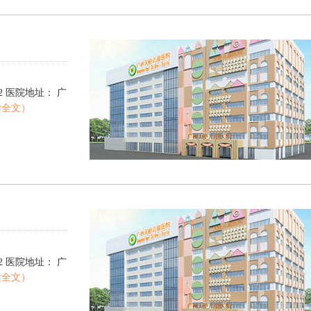
00922 医院地址： 广
读全文）
00922 医院地址： 广
读全文）