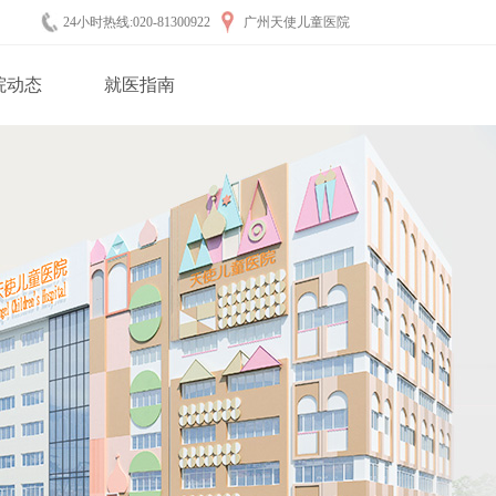
24小时热线:020-81300922
广州天使儿童医院
院动态
就医指南