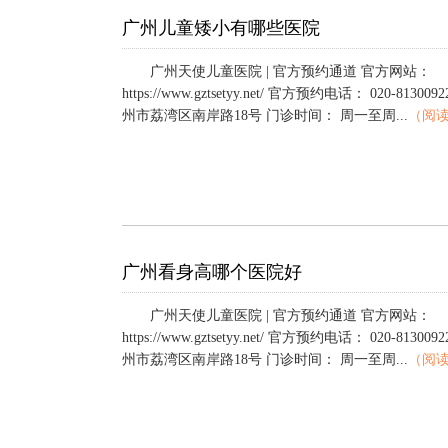
广州儿童矮小有哪些医院
广州天使儿童医院 | 官方预约通道 官方网站：
https://www.gztsetyy.net/ 官方预约电话： 020-813
州市荔湾区南岸路18号 门诊时间： 周一至周...
（阅
广州看身高哪个医院好
广州天使儿童医院 | 官方预约通道 官方网站：
https://www.gztsetyy.net/ 官方预约电话： 020-813
州市荔湾区南岸路18号 门诊时间： 周一至周...
（阅