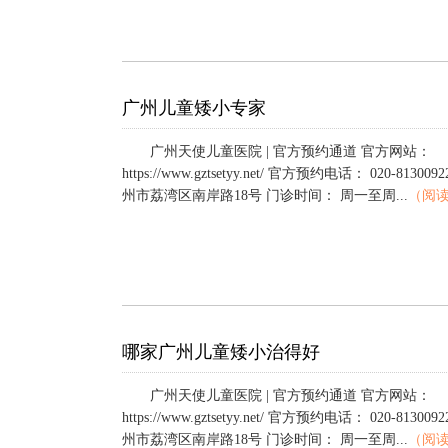
广州儿童矮小专家
广州天使儿童医院 | 官方预约通道 官方网站：
https://www.gztsetyy.net/ 官方预约电话： 020-813
州市荔湾区南岸路18号 门诊时间： 周一至周...
（阅
哪家广州儿童矮小治得好
广州天使儿童医院 | 官方预约通道 官方网站：
https://www.gztsetyy.net/ 官方预约电话： 020-813
州市荔湾区南岸路18号 门诊时间： 周一至周...
（阅