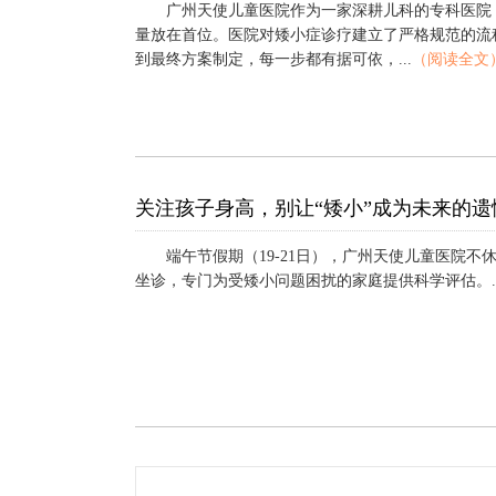
广州天使儿童医院作为一家深耕儿科的专科医院
量放在首位。医院对矮小症诊疗建立了严格规范的流
到最终方案制定，每一步都有据可依，...
（阅读全文
关注孩子身高，别让“矮小”成为未来的遗
端午节假期（19-21日），广州天使儿童医院不
坐诊，专门为受矮小问题困扰的家庭提供科学评估。..