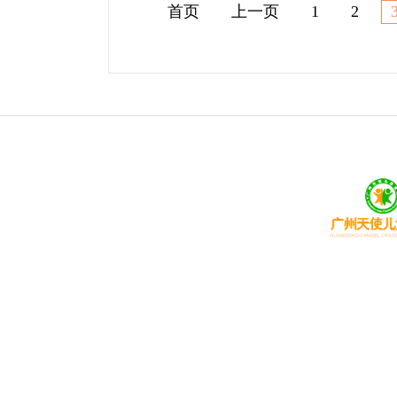
首页
上一页
1
2