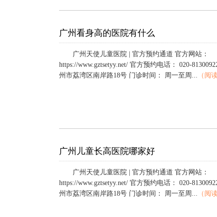
广州看身高的医院有什么
广州天使儿童医院 | 官方预约通道 官方网站：
https://www.gztsetyy.net/ 官方预约电话： 020-813
州市荔湾区南岸路18号 门诊时间： 周一至周...
（阅
广州儿童长高医院哪家好
广州天使儿童医院 | 官方预约通道 官方网站：
https://www.gztsetyy.net/ 官方预约电话： 020-813
州市荔湾区南岸路18号 门诊时间： 周一至周...
（阅