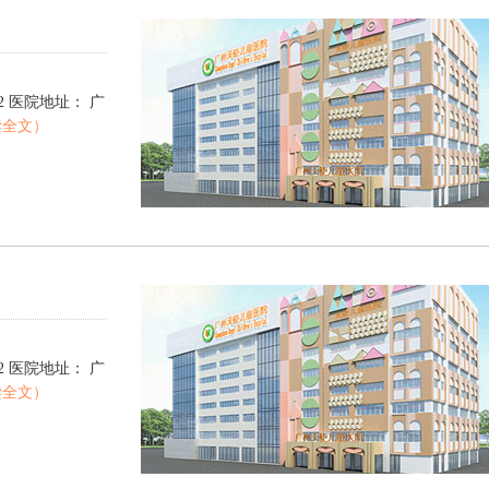
00922 医院地址： 广
读全文）
00922 医院地址： 广
读全文）