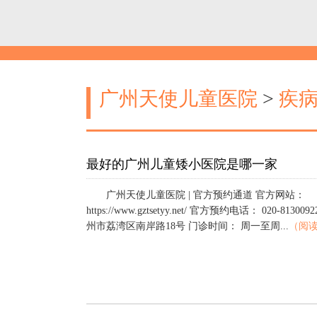
广州天使儿童医院
>
疾
最好的广州儿童矮小医院是哪一家
广州天使儿童医院 | 官方预约通道 官方网站：
https://www.gztsetyy.net/ 官方预约电话： 020-813
州市荔湾区南岸路18号 门诊时间： 周一至周...
（阅